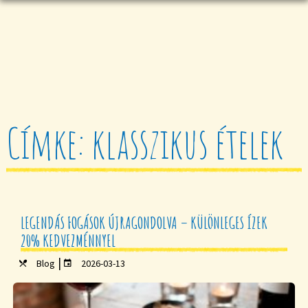
Címke: klasszikus ételek
LEGENDÁS FOGÁSOK ÚJRAGONDOLVA – KÜLÖNLEGES ÍZEK
20% KEDVEZMÉNNYEL
|
Blog
2026-03-13