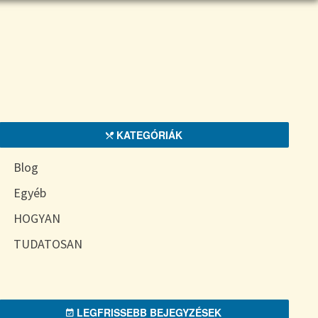
KATEGÓRIÁK
Blog
Egyéb
HOGYAN
TUDATOSAN
LEGFRISSEBB BEJEGYZÉSEK