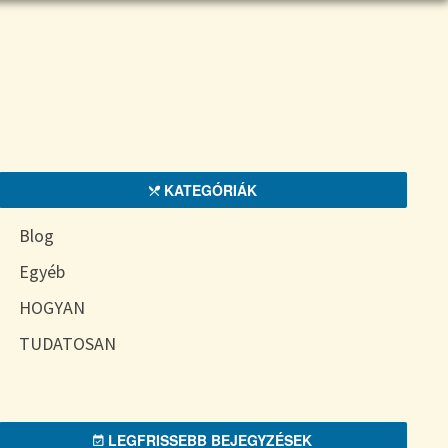
KATEGÓRIÁK
Blog
Egyéb
HOGYAN
TUDATOSAN
LEGFRISSEBB BEJEGYZÉSEK