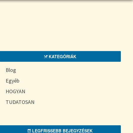
KATEGÓRIÁK
Blog
Egyéb
HOGYAN
TUDATOSAN
LEGFRISSEBB BEJEGYZÉSEK