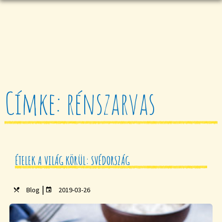
Címke: rénszarvas
ÉTELEK A VILÁG KÖRÜL: SVÉDORSZÁG
|
Blog
2019-03-26