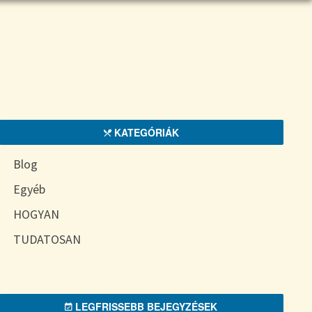
KATEGÓRIÁK
Blog
Egyéb
HOGYAN
TUDATOSAN
LEGFRISSEBB BEJEGYZÉSEK