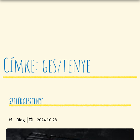
Címke: gesztenye
SZELÍDGESZTENYE
|
Blog
2024-10-28