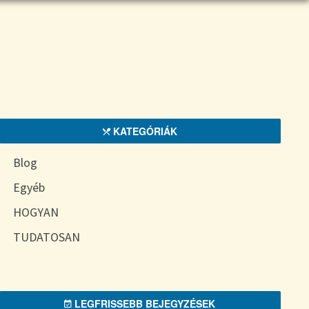
KATEGÓRIÁK
Blog
Egyéb
HOGYAN
TUDATOSAN
LEGFRISSEBB BEJEGYZÉSEK