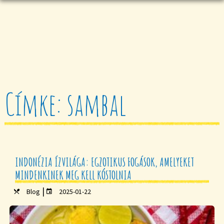
Címke: sambal
INDONÉZIA ÍZVILÁGA: EGZOTIKUS FOGÁSOK, AMELYEKET
MINDENKINEK MEG KELL KÓSTOLNIA
|
Blog
2025-01-22