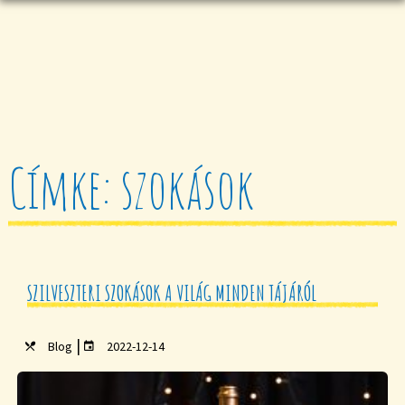
Címke: szokások
SZILVESZTERI SZOKÁSOK A VILÁG MINDEN TÁJÁRÓL
|
Blog
2022-12-14