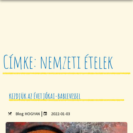
Címke: nemzeti ételek
KEZDJÜK AZ ÉVET JÓKAI-BABLEVESSEL
|
Blog
HOGYAN
2022-01-03