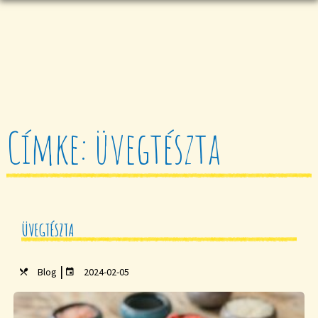
Címke: üvegtészta
ÜVEGTÉSZTA
|
Blog
2024-02-05