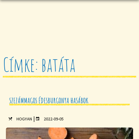
Címke: batáta
SZEZÁMMAGOS ÉDESBURGONYA HASÁBOK
|
HOGYAN
2022-09-05