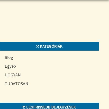
KATEGÓRIÁK
Blog
Egyéb
HOGYAN
TUDATOSAN
LEGFRISSEBB BEJEGYZÉSEK