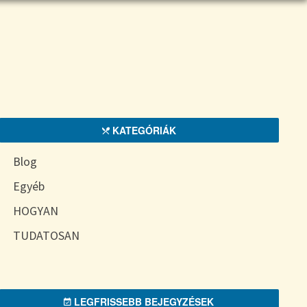
KATEGÓRIÁK
Blog
Egyéb
HOGYAN
TUDATOSAN
LEGFRISSEBB BEJEGYZÉSEK