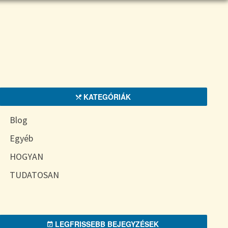
KATEGÓRIÁK
Blog
Egyéb
HOGYAN
TUDATOSAN
LEGFRISSEBB BEJEGYZÉSEK