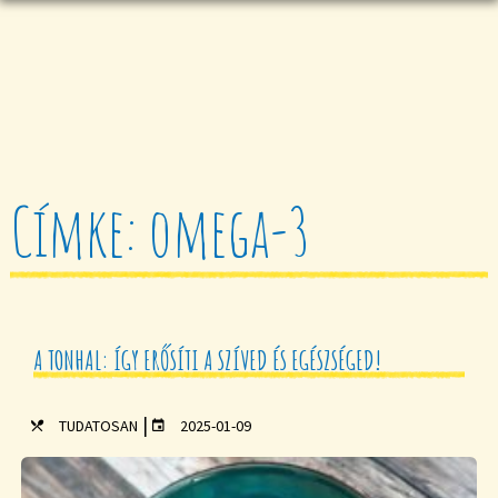
Címke: omega-3
A TONHAL: ÍGY ERŐSÍTI A SZÍVED ÉS EGÉSZSÉGED!
|
TUDATOSAN
2025-01-09