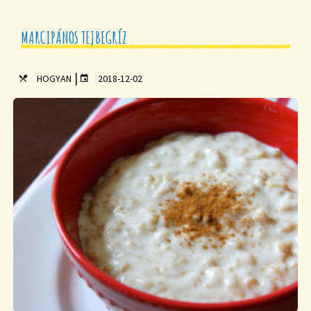
MARCIPÁNOS TEJBEGRÍZ
|
HOGYAN
2018-12-02