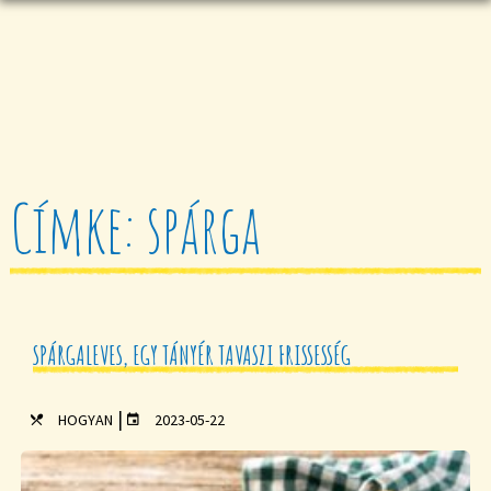
Címke: spárga
SPÁRGALEVES, EGY TÁNYÉR TAVASZI FRISSESSÉG
|
HOGYAN
2023-05-22