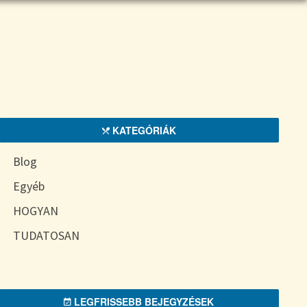
KATEGÓRIÁK
Blog
Egyéb
HOGYAN
TUDATOSAN
LEGFRISSEBB BEJEGYZÉSEK