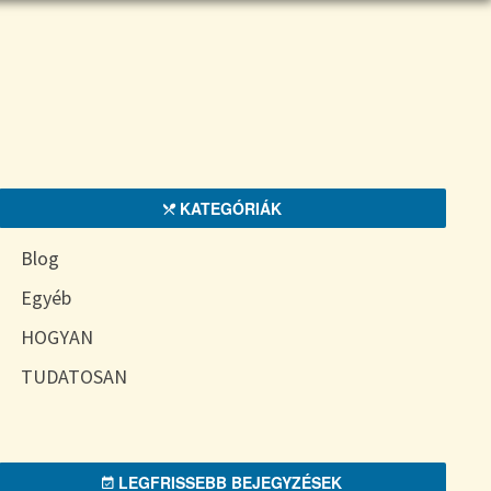
KATEGÓRIÁK
Blog
Egyéb
HOGYAN
TUDATOSAN
LEGFRISSEBB BEJEGYZÉSEK