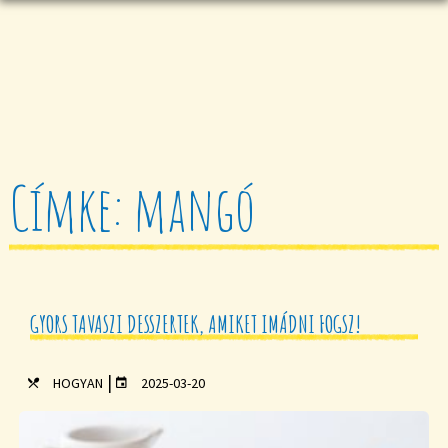
Címke: mangó
GYORS TAVASZI DESSZERTEK, AMIKET IMÁDNI FOGSZ!
|
HOGYAN
2025-03-20