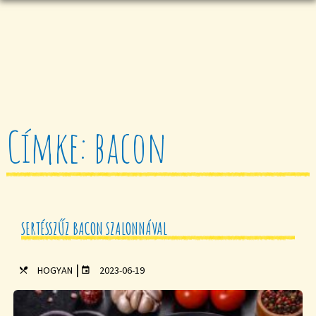
Címke: bacon
SERTÉSSZŰZ BACON SZALONNÁVAL
|
HOGYAN
2023-06-19