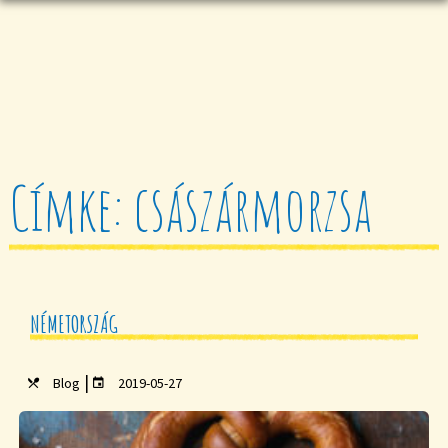
Címke: császármorzsa
NÉMETORSZÁG
|
Blog
2019-05-27