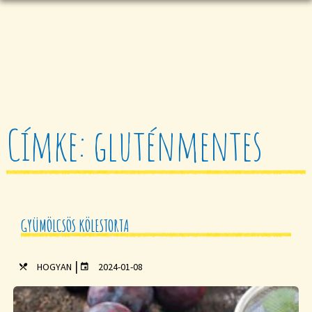
Címke: gluténmentes
GYÜMÖLCSÖS KÖLESTORTA
|
HOGYAN
2024-01-08