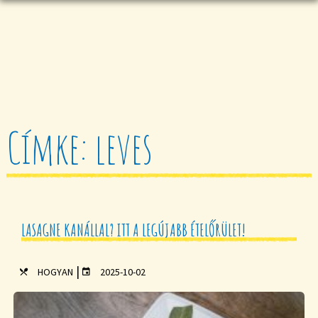
Címke: leves
LASAGNE KANÁLLAL? ITT A LEGÚJABB ÉTELŐRÜLET!
|
HOGYAN
2025-10-02