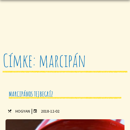
Címke: marcipán
MARCIPÁNOS TEJBEGRÍZ
|
HOGYAN
2018-12-02