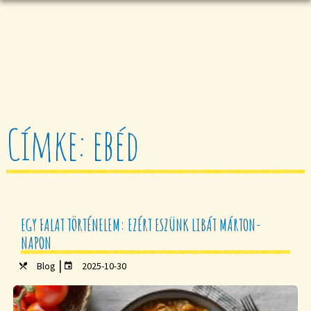
Címke: ebéd
EGY FALAT TÖRTÉNELEM: EZÉRT ESZÜNK LIBÁT MÁRTON-
NAPON
|
Blog
2025-10-30