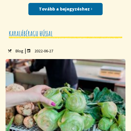
Tovább a bejegyzéshez
KARALÁBÉRAGU HÚSSAL
|
Blog
2022-06-27