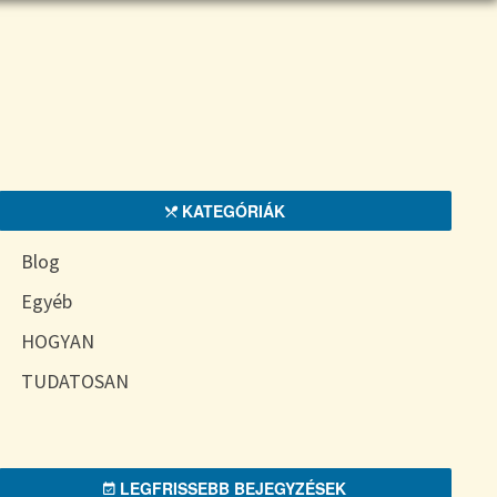
KATEGÓRIÁK
Blog
Egyéb
HOGYAN
TUDATOSAN
LEGFRISSEBB BEJEGYZÉSEK