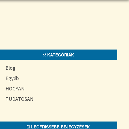
KATEGÓRIÁK
Blog
Egyéb
HOGYAN
TUDATOSAN
LEGFRISSEBB BEJEGYZÉSEK