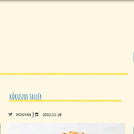
KÓKUSZOS TALLÉR
|
HOGYAN
2022-11-28