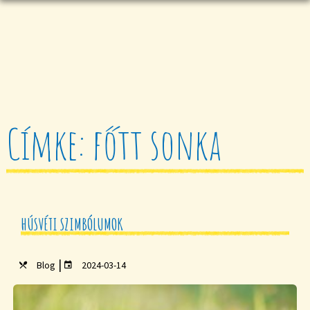
Címke: főtt sonka
HÚSVÉTI SZIMBÓLUMOK
|
Blog
2024-03-14