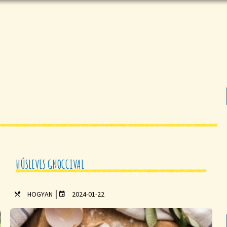
HÚSLEVES GNOCCIVAL
|
HOGYAN
2024-01-22