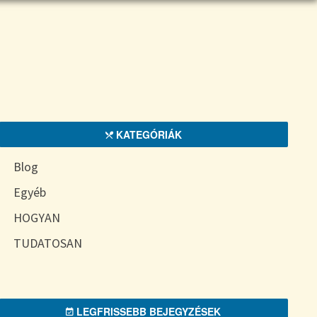
KATEGÓRIÁK
Blog
Egyéb
HOGYAN
TUDATOSAN
LEGFRISSEBB BEJEGYZÉSEK