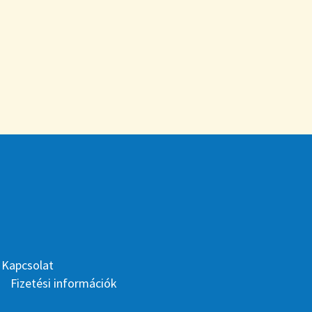
Kapcsolat
Fizetési információk