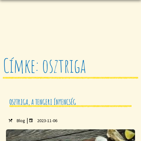
Címke: osztriga
OSZTRIGA, A TENGERI ÍNYENCSÉG
|
Blog
2023-11-06