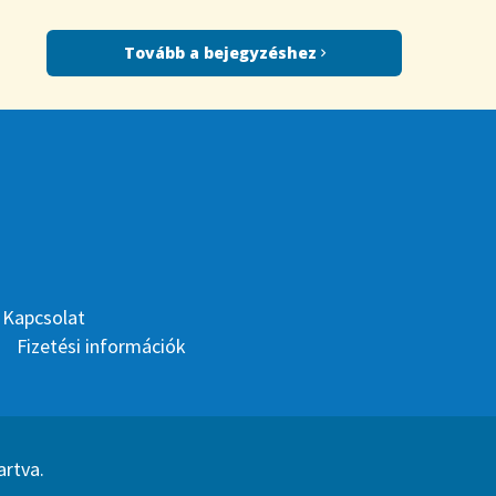
Tovább a bejegyzéshez
Kapcsolat
Fizetési információk
artva.