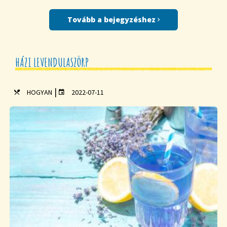
Tovább a bejegyzéshez
HÁZI LEVENDULASZÖRP
|
HOGYAN
2022-07-11