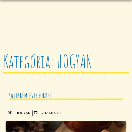
Kategória: HOGYAN
SAJTKRÉMLEVES SÖRREL
|
HOGYAN
2023-02-20